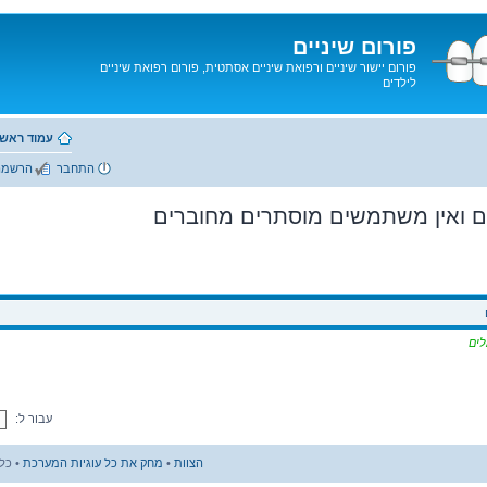
פורום שיניים
פורום יישור שיניים ורפואת שיניים אסתטית, פורום רפואת שיניים
לילדים
עמוד ראשי
התחבר
הרשמה
 ואין משתמשים מוסתרים מחוברים
לים
עבור ל:
הצוות
•
מחק את כל עוגיות המערכת
• כל הזמני